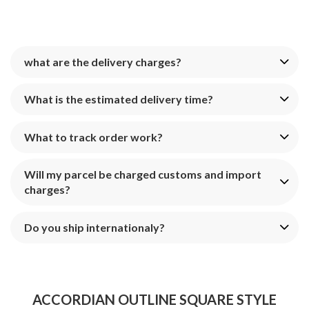
what are the delivery charges?
What is the estimated delivery time?
What to track order work?
Will my parcel be charged customs and import
charges?
Do you ship internationaly?
ACCORDIAN OUTLINE SQUARE STYLE