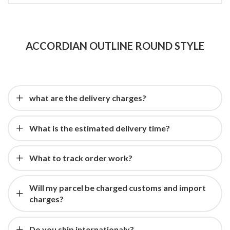
ACCORDIAN OUTLINE ROUND STYLE
what are the delivery charges?
What is the estimated delivery time?
What to track order work?
Will my parcel be charged customs and import
charges?
Do you ship internationaly?