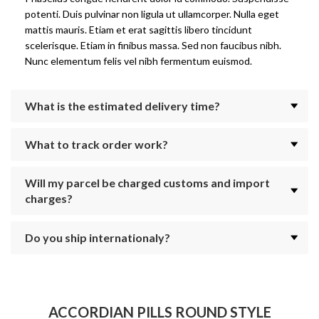
potenti. Duis pulvinar non ligula ut ullamcorper. Nulla eget
mattis mauris. Etiam et erat sagittis libero tincidunt
scelerisque. Etiam in finibus massa. Sed non faucibus nibh.
Nunc elementum felis vel nibh fermentum euismod.
What is the estimated delivery time?
What to track order work?
Will my parcel be charged customs and import
charges?
Do you ship internationaly?
ACCORDIAN PILLS ROUND STYLE