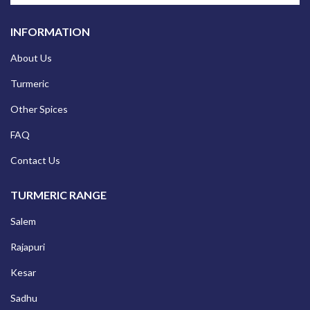
INFORMATION
About Us
Turmeric
Other Spices
FAQ
Contact Us
TURMERIC RANGE
Salem
Rajapuri
Kesar
Sadhu