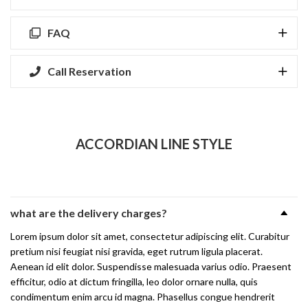
FAQ
Call Reservation
ACCORDIAN LINE STYLE
what are the delivery charges?
Lorem ipsum dolor sit amet, consectetur adipiscing elit. Curabitur
pretium nisi feugiat nisi gravida, eget rutrum ligula placerat.
Aenean id elit dolor. Suspendisse malesuada varius odio. Praesent
efficitur, odio at dictum fringilla, leo dolor ornare nulla, quis
condimentum enim arcu id magna. Phasellus congue hendrerit