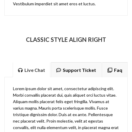
Vestibulum imperdiet sit amet eros et luctus.
CLASSIC STYLE ALIGN RIGHT
Live Chat
Support Ticket
Faq
Lorem ipsum dolor sit amet, consectetur adipiscing elit.
Morbi convallis placerat dui, quis aliquet orci luctus vitae.
Aliquam mollis placerat felis eget fringilla. Vivamus at
varius magna. Mauris porta scelerisque mollis. Fusce
tristique dignissim dolor. Duis at ex ante. Pellentesque
nec placerat velit. Proin molestie, velit at egestas
convallis, elit nulla elementum velit, in placerat magna erat