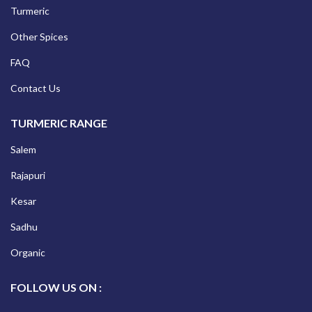
Turmeric
Other Spices
FAQ
Contact Us
TURMERIC RANGE
Salem
Rajapuri
Kesar
Sadhu
Organic
FOLLOW US ON :